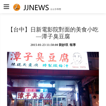
【台中】日新電影院對面的美食小吃
—潭子臭豆腐
2015-01-23 11:58:00 劉妙琪 報導