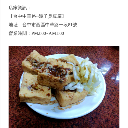
店家資訊：
【台中中華路--潭子臭豆腐】
地址：台中市西區中華路一段81號
營業時間：PM2:00~AM1:00