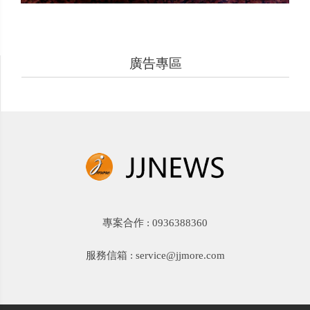
廣告專區
專案合作 : 0936388360
服務信箱 : service@jjmore.com