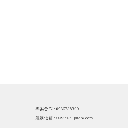
專案合作 : 0936388360
服務信箱 : service@jjmore.com